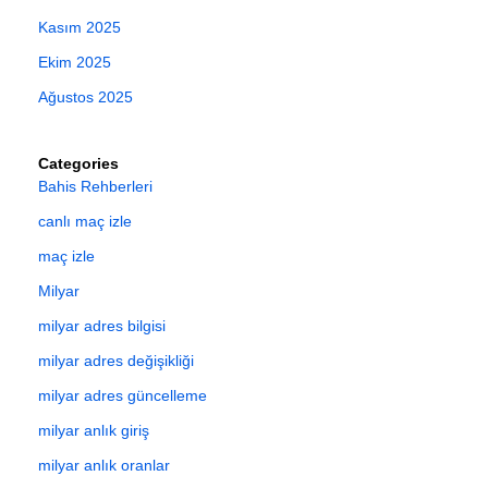
Kasım 2025
Ekim 2025
Ağustos 2025
Categories
Bahis Rehberleri
canlı maç izle
maç izle
Milyar
milyar adres bilgisi
milyar adres değişikliği
milyar adres güncelleme
milyar anlık giriş
milyar anlık oranlar