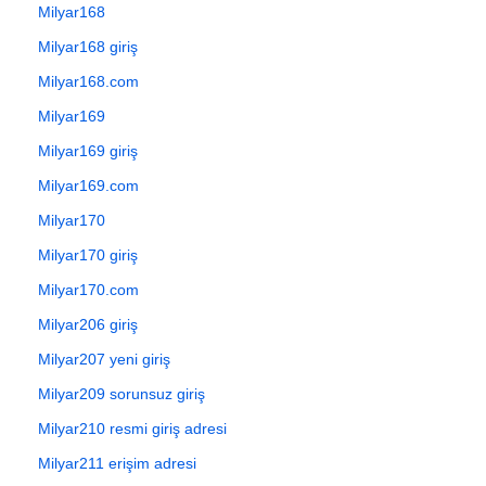
Milyar168
Milyar168 giriş
Milyar168.com
Milyar169
Milyar169 giriş
Milyar169.com
Milyar170
Milyar170 giriş
Milyar170.com
Milyar206 giriş
Milyar207 yeni giriş
Milyar209 sorunsuz giriş
Milyar210 resmi giriş adresi
Milyar211 erişim adresi