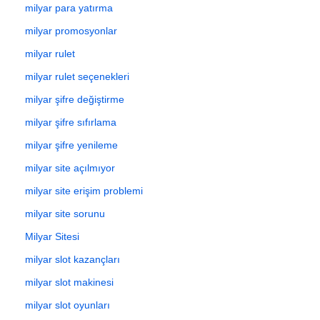
milyar para yatırma
milyar promosyonlar
milyar rulet
milyar rulet seçenekleri
milyar şifre değiştirme
milyar şifre sıfırlama
milyar şifre yenileme
milyar site açılmıyor
milyar site erişim problemi
milyar site sorunu
Milyar Sitesi
milyar slot kazançları
milyar slot makinesi
milyar slot oyunları