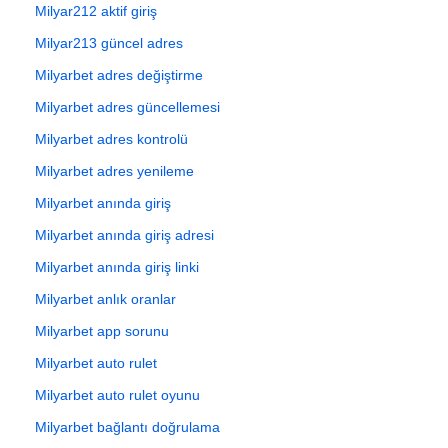
Milyar212 aktif giriş
Milyar213 güncel adres
Milyarbet adres değiştirme
Milyarbet adres güncellemesi
Milyarbet adres kontrolü
Milyarbet adres yenileme
Milyarbet anında giriş
Milyarbet anında giriş adresi
Milyarbet anında giriş linki
Milyarbet anlık oranlar
Milyarbet app sorunu
Milyarbet auto rulet
Milyarbet auto rulet oyunu
Milyarbet bağlantı doğrulama