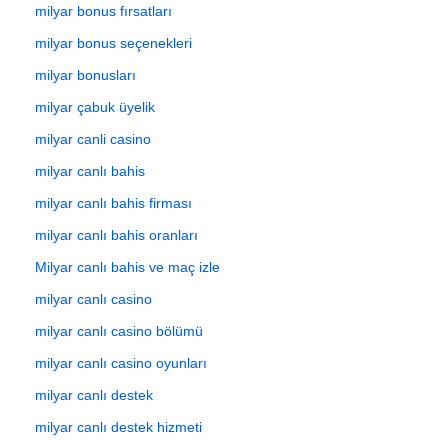
milyar bonus fırsatları
milyar bonus seçenekleri
milyar bonusları
milyar çabuk üyelik
milyar canli casino
milyar canlı bahis
milyar canlı bahis firması
milyar canlı bahis oranları
Milyar canlı bahis ve maç izle
milyar canlı casino
milyar canlı casino bölümü
milyar canlı casino oyunları
milyar canlı destek
milyar canlı destek hizmeti