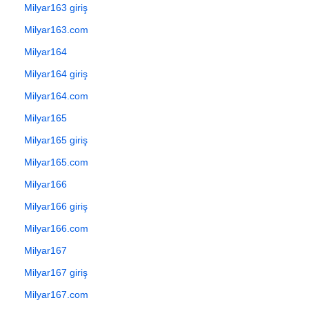
Milyar163 giriş
Milyar163.com
Milyar164
Milyar164 giriş
Milyar164.com
Milyar165
Milyar165 giriş
Milyar165.com
Milyar166
Milyar166 giriş
Milyar166.com
Milyar167
Milyar167 giriş
Milyar167.com