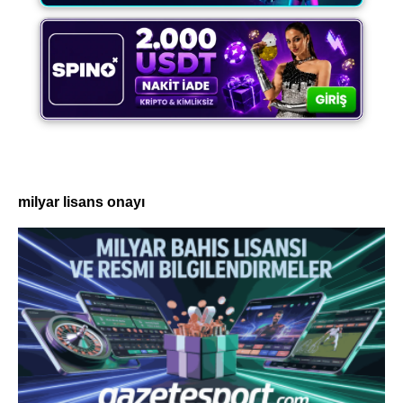
milyar lisans onayı