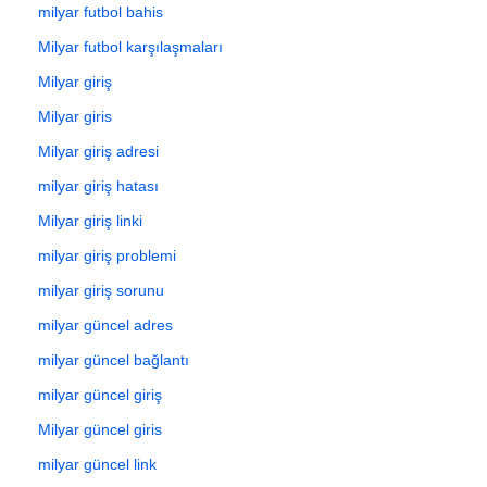
milyar futbol bahis
Milyar futbol karşılaşmaları
Milyar giriş
Milyar giris
Milyar giriş adresi
milyar giriş hatası
Milyar giriş linki
milyar giriş problemi
milyar giriş sorunu
milyar güncel adres
milyar güncel bağlantı
milyar güncel giriş
Milyar güncel giris
milyar güncel link