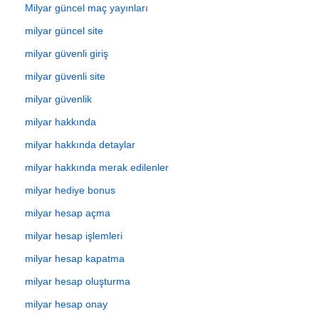
Milyar güncel maç yayınları
milyar güncel site
milyar güvenli giriş
milyar güvenli site
milyar güvenlik
milyar hakkında
milyar hakkında detaylar
milyar hakkında merak edilenler
milyar hediye bonus
milyar hesap açma
milyar hesap işlemleri
milyar hesap kapatma
milyar hesap oluşturma
milyar hesap onay