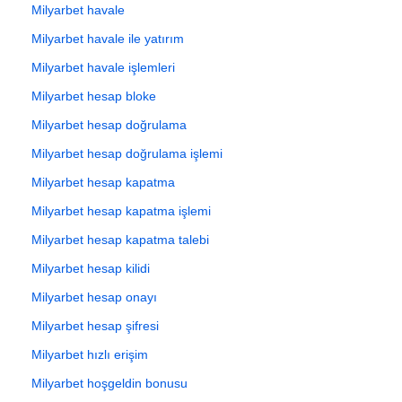
Milyarbet havale
Milyarbet havale ile yatırım
Milyarbet havale işlemleri
Milyarbet hesap bloke
Milyarbet hesap doğrulama
Milyarbet hesap doğrulama işlemi
Milyarbet hesap kapatma
Milyarbet hesap kapatma işlemi
Milyarbet hesap kapatma talebi
Milyarbet hesap kilidi
Milyarbet hesap onayı
Milyarbet hesap şifresi
Milyarbet hızlı erişim
Milyarbet hoşgeldin bonusu