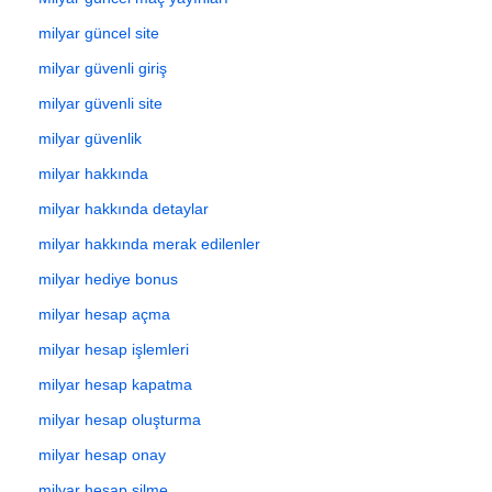
milyar güncel site
milyar güvenli giriş
milyar güvenli site
milyar güvenlik
milyar hakkında
milyar hakkında detaylar
milyar hakkında merak edilenler
milyar hediye bonus
milyar hesap açma
milyar hesap işlemleri
milyar hesap kapatma
milyar hesap oluşturma
milyar hesap onay
milyar hesap silme