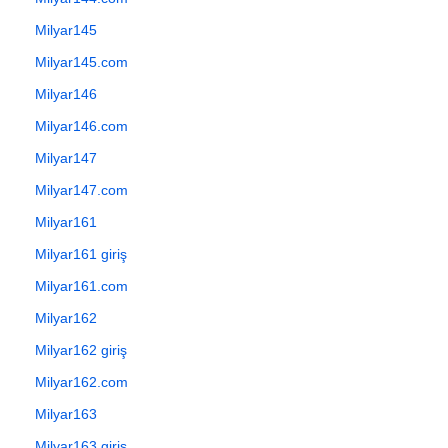
Milyar145
Milyar145.com
Milyar146
Milyar146.com
Milyar147
Milyar147.com
Milyar161
Milyar161 giriş
Milyar161.com
Milyar162
Milyar162 giriş
Milyar162.com
Milyar163
Milyar163 giriş