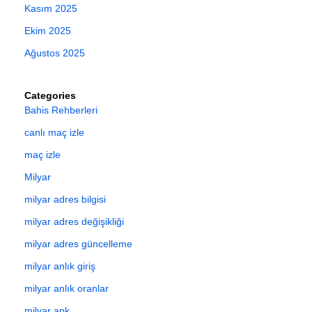
Kasım 2025
Ekim 2025
Ağustos 2025
Categories
Bahis Rehberleri
canlı maç izle
maç izle
Milyar
milyar adres bilgisi
milyar adres değişikliği
milyar adres güncelleme
milyar anlık giriş
milyar anlık oranlar
milyar apk