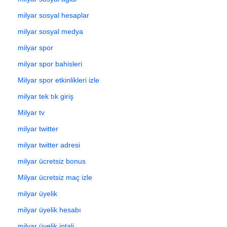
milyar sosyal hesaplar
milyar sosyal medya
milyar spor
milyar spor bahisleri
Milyar spor etkinlikleri izle
milyar tek tık giriş
Milyar tv
milyar twitter
milyar twitter adresi
milyar ücretsiz bonus
Milyar ücretsiz maç izle
milyar üyelik
milyar üyelik hesabı
milyar üyelik iptali