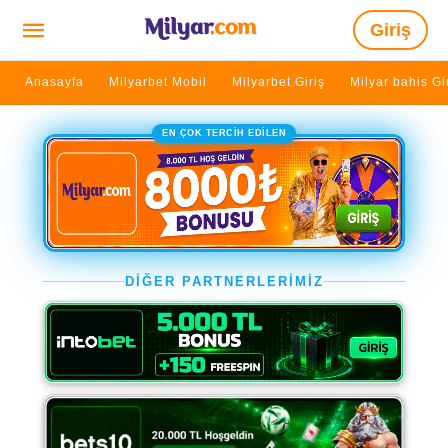
Giriş
Anasayfa
Milyarbet Mobil
Milyarbet Giriş
Milyar bahis Gi
EN ÇOK TERCİH EDİLEN
DİĞER PARTNERLERİMİZ