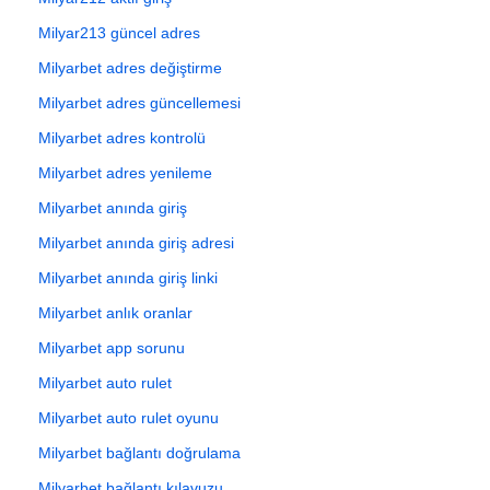
Milyar213 güncel adres
Milyarbet adres değiştirme
Milyarbet adres güncellemesi
Milyarbet adres kontrolü
Milyarbet adres yenileme
Milyarbet anında giriş
Milyarbet anında giriş adresi
Milyarbet anında giriş linki
Milyarbet anlık oranlar
Milyarbet app sorunu
Milyarbet auto rulet
Milyarbet auto rulet oyunu
Milyarbet bağlantı doğrulama
Milyarbet bağlantı kılavuzu