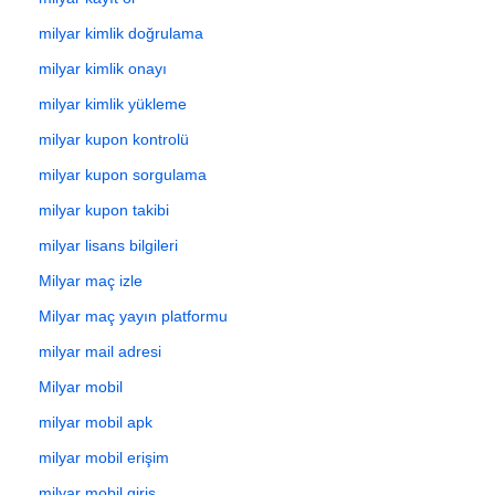
milyar kimlik doğrulama
milyar kimlik onayı
milyar kimlik yükleme
milyar kupon kontrolü
milyar kupon sorgulama
milyar kupon takibi
milyar lisans bilgileri
Milyar maç izle
Milyar maç yayın platformu
milyar mail adresi
Milyar mobil
milyar mobil apk
milyar mobil erişim
milyar mobil giriş