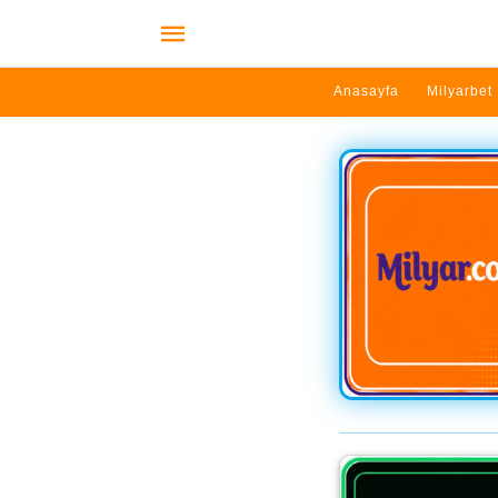
Anasayfa
Milyarbet