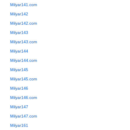
Milyar141.com
Milyar142
Milyar142.com
Milyar143
Milyar143.com
Milyar144
Milyar144.com
Milyar145
Milyar145.com
Milyar146
Milyar146.com
Milyar147
Milyar147.com
Milyar161