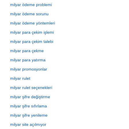
milyar ödeme problemi
milyar ödeme sorunu
milyar ödeme yöntemleri
milyar para çekim işlemi
milyar para çekim talebi
milyar para çekme
milyar para yatırma
milyar promosyonlar
milyar rulet
milyar rulet seçenekleri
milyar şifre değiştirme
milyar şifre sıfırlama
milyar şifre yenileme
milyar site açılmıyor