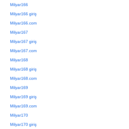
Milyar166
Milyar166 giriş
Milyar166.com
Milyar167
Milyar167 giriş
Milyar167.com
Milyar168
Milyar168 giriş
Milyar168.com
Milyar169
Milyar169 giriş
Milyar169.com
Milyar170
Milyar170 giriş