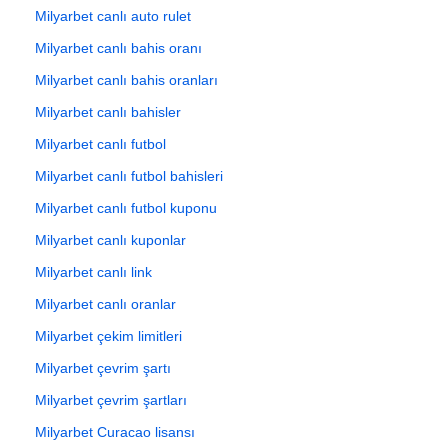
Milyarbet canlı auto rulet
Milyarbet canlı bahis oranı
Milyarbet canlı bahis oranları
Milyarbet canlı bahisler
Milyarbet canlı futbol
Milyarbet canlı futbol bahisleri
Milyarbet canlı futbol kuponu
Milyarbet canlı kuponlar
Milyarbet canlı link
Milyarbet canlı oranlar
Milyarbet çekim limitleri
Milyarbet çevrim şartı
Milyarbet çevrim şartları
Milyarbet Curacao lisansı