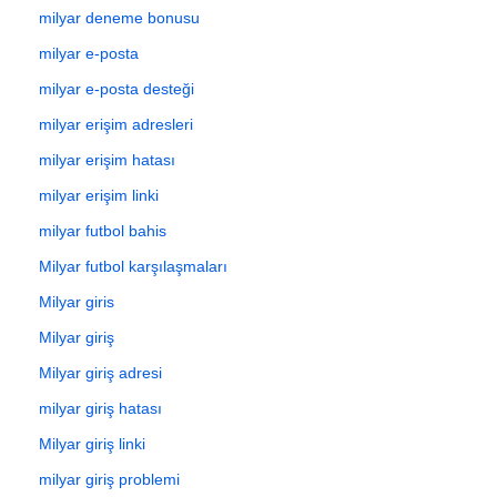
milyar deneme bonusu
milyar e-posta
milyar e-posta desteği
milyar erişim adresleri
milyar erişim hatası
milyar erişim linki
milyar futbol bahis
Milyar futbol karşılaşmaları
Milyar giris
Milyar giriş
Milyar giriş adresi
milyar giriş hatası
Milyar giriş linki
milyar giriş problemi