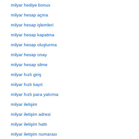
milyar hediye bonus
milyar hesap açma
milyar hesap işlemleri
milyar hesap kapatma
milyar hesap oluşturma
milyar hesap onay
milyar hesap silme
milyar hızlı giriş
milyar hızlı kayıt
milyar hızlı para yatırma
milyar iletişim
milyar iletişim adresi
milyar iletişim hattı
milyar iletişim numarası