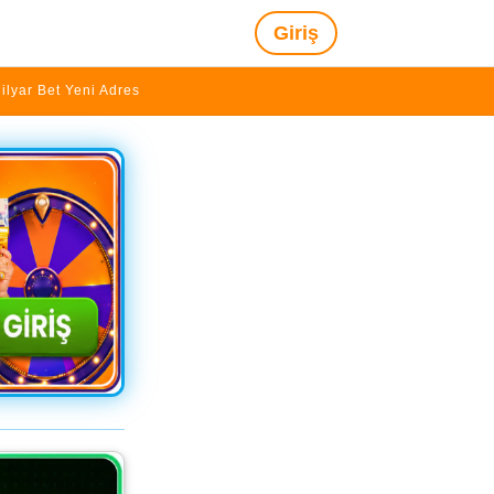
Giriş
ilyar Bet Yeni Adres