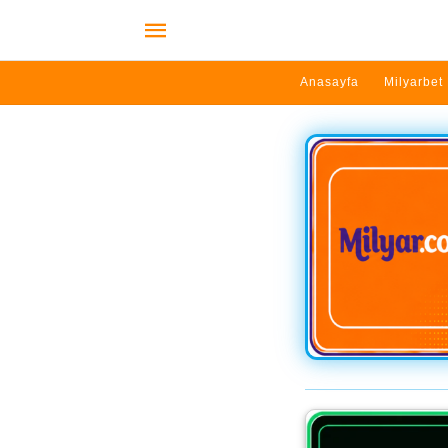
Anasayfa
Milyarbet