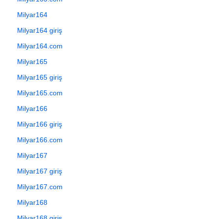
Milyar164
Milyar164 giriş
Milyar164.com
Milyar165
Milyar165 giriş
Milyar165.com
Milyar166
Milyar166 giriş
Milyar166.com
Milyar167
Milyar167 giriş
Milyar167.com
Milyar168
Milyar168 giriş