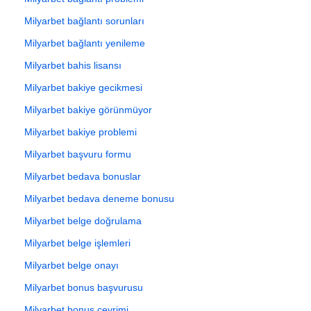
Milyarbet bağlantı sorunları
Milyarbet bağlantı yenileme
Milyarbet bahis lisansı
Milyarbet bakiye gecikmesi
Milyarbet bakiye görünmüyor
Milyarbet bakiye problemi
Milyarbet başvuru formu
Milyarbet bedava bonuslar
Milyarbet bedava deneme bonusu
Milyarbet belge doğrulama
Milyarbet belge işlemleri
Milyarbet belge onayı
Milyarbet bonus başvurusu
Milyarbet bonus çevrimi