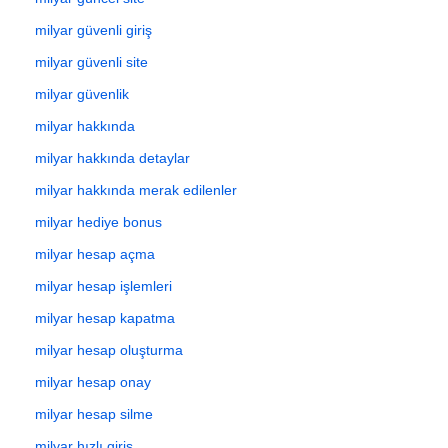
milyar güvenli giriş
milyar güvenli site
milyar güvenlik
milyar hakkında
milyar hakkında detaylar
milyar hakkında merak edilenler
milyar hediye bonus
milyar hesap açma
milyar hesap işlemleri
milyar hesap kapatma
milyar hesap oluşturma
milyar hesap onay
milyar hesap silme
milyar hızlı giriş