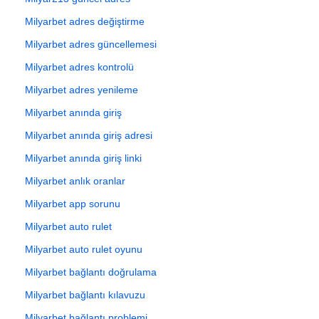
Milyarbet adres değiştirme
Milyarbet adres güncellemesi
Milyarbet adres kontrolü
Milyarbet adres yenileme
Milyarbet anında giriş
Milyarbet anında giriş adresi
Milyarbet anında giriş linki
Milyarbet anlık oranlar
Milyarbet app sorunu
Milyarbet auto rulet
Milyarbet auto rulet oyunu
Milyarbet bağlantı doğrulama
Milyarbet bağlantı kılavuzu
Milyarbet bağlantı problemi