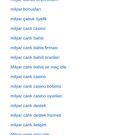
milyar bonusları
milyar çabuk üyelik
milyar canli casino
milyar canlı bahis
milyar canlı bahis firması
milyar canlı bahis oranları
Milyar canlı bahis ve maç izle
milyar canlı casino
milyar canlı casino bölümü
milyar canlı casino oyunları
milyar canlı destek
milyar canlı destek hizmeti
milyar canlı iletişim
Milyar canlı maç izle