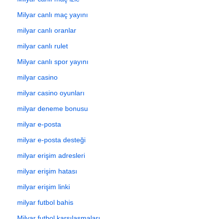
Milyar canlı maç yayını
milyar canlı oranlar
milyar canlı rulet
Milyar canlı spor yayını
milyar casino
milyar casino oyunları
milyar deneme bonusu
milyar e-posta
milyar e-posta desteği
milyar erişim adresleri
milyar erişim hatası
milyar erişim linki
milyar futbol bahis
Milyar futbol karşılaşmaları