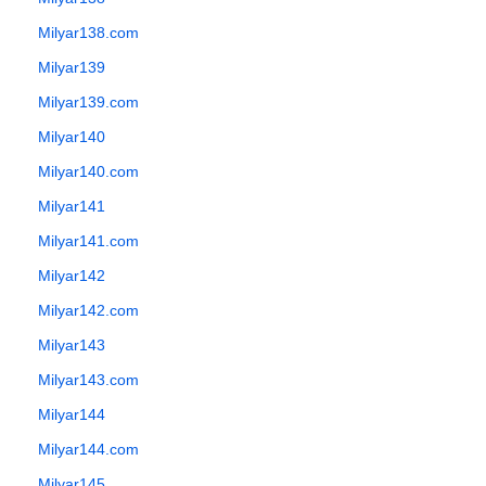
Milyar138.com
Milyar139
Milyar139.com
Milyar140
Milyar140.com
Milyar141
Milyar141.com
Milyar142
Milyar142.com
Milyar143
Milyar143.com
Milyar144
Milyar144.com
Milyar145