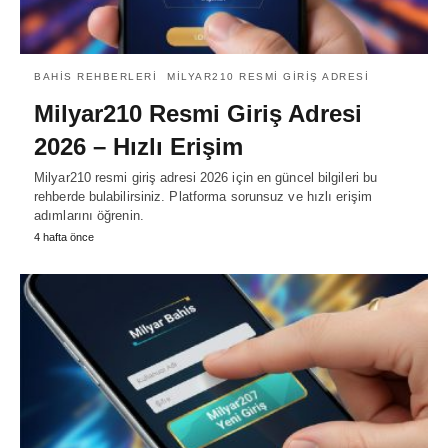
BAHIS REHBERLERI
MILYAR210 RESMI GIRIŞ ADRESI
Milyar210 Resmi Giriş Adresi
2026 – Hızlı Erişim
Milyar210 resmi giriş adresi 2026 için en güncel bilgileri bu
rehberde bulabilirsiniz. Platforma sorunsuz ve hızlı erişim
adımlarını öğrenin.
4 hafta önce