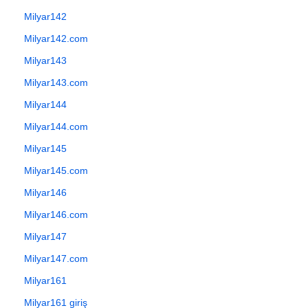
Milyar142
Milyar142.com
Milyar143
Milyar143.com
Milyar144
Milyar144.com
Milyar145
Milyar145.com
Milyar146
Milyar146.com
Milyar147
Milyar147.com
Milyar161
Milyar161 giriş