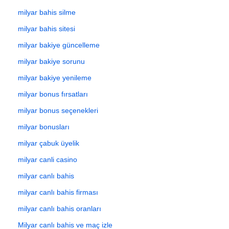
milyar bahis silme
milyar bahis sitesi
milyar bakiye güncelleme
milyar bakiye sorunu
milyar bakiye yenileme
milyar bonus fırsatları
milyar bonus seçenekleri
milyar bonusları
milyar çabuk üyelik
milyar canli casino
milyar canlı bahis
milyar canlı bahis firması
milyar canlı bahis oranları
Milyar canlı bahis ve maç izle