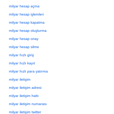
milyar hesap açma
milyar hesap işlemleri
milyar hesap kapatma
milyar hesap oluşturma
milyar hesap onay
milyar hesap silme
milyar hızlı giriş
milyar hızlı kayıt
milyar hızlı para yatırma
milyar iletişim
milyar iletişim adresi
milyar iletişim hattı
milyar iletişim numarası
milyar iletişim twitter