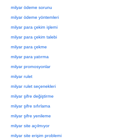
milyar ödeme sorunu
milyar ödeme yöntemleri
milyar para çekim işlemi
milyar para çekim talebi
milyar para çekme
milyar para yatırma
milyar promosyonlar
milyar rulet
milyar rulet seçenekleri
milyar şifre değiştirme
milyar şifre sıfırlama
milyar şifre yenileme
milyar site açılmıyor
milyar site erişim problemi