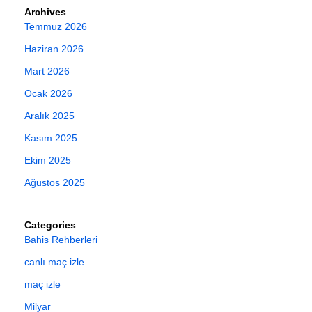
Archives
Temmuz 2026
Haziran 2026
Mart 2026
Ocak 2026
Aralık 2025
Kasım 2025
Ekim 2025
Ağustos 2025
Categories
Bahis Rehberleri
canlı maç izle
maç izle
Milyar