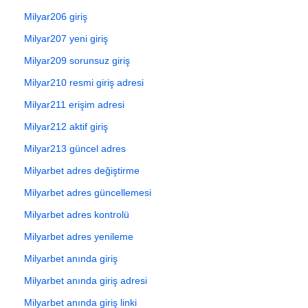
Milyar206 giriş
Milyar207 yeni giriş
Milyar209 sorunsuz giriş
Milyar210 resmi giriş adresi
Milyar211 erişim adresi
Milyar212 aktif giriş
Milyar213 güncel adres
Milyarbet adres değiştirme
Milyarbet adres güncellemesi
Milyarbet adres kontrolü
Milyarbet adres yenileme
Milyarbet anında giriş
Milyarbet anında giriş adresi
Milyarbet anında giriş linki