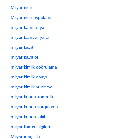
Milyar indir
Milyar indir uygulama
milyar kampanya
milyar kampanyalar
milyar kayıt
milyar kayıt ol
milyar kimlik doğrulama
milyar kimlik onayı
milyar kimlik yükleme
milyar kupon kontrolü
milyar kupon sorgulama
milyar kupon takibi
milyar lisans bilgileri
Milyar maç izle