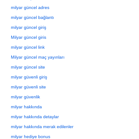
milyar güncel adres
milyar güncel bağlantı
milyar güncel giriş
Milyar güncel giris
milyar güncel link
Milyar güncel maç yayınları
milyar güncel site
milyar güvenli giriş
milyar güvenli site
milyar güvenlik
milyar hakkında
milyar hakkında detaylar
milyar hakkında merak edilenler
milyar hediye bonus