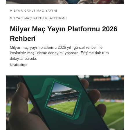
MILYAR CANLI MAÇ YAYINI
MILYAR MAÇ YAYIN PLATFORMU
Milyar Maç Yayın Platformu 2026
Rehberi
Milyar maç yayın platformu 2026 yılı güncel rehberi ile
kesintisiz maç izleme deneyimi yaşayın. Erişime dair tüm
detaylar burada.
3 hafta önce