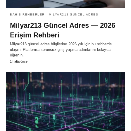
BAHIS REHBERLERI
MILYAR213 GÜNCEL ADRES
Milyar213 Güncel Adres — 2026
Erişim Rehberi
Milyar213 güncel adres bilgilerine 2026 yılı için bu rehberde
ulaşın. Platforma sorunsuz giriş yapma adımlarını kolayca
öğrenin.
1 hafta önce