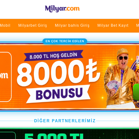
 Mobil
Milyarbet Giriş
Milyar bahis Giriş
Milyar Bet Kayıt
M
EN ÇOK TERCİH EDİLEN
DİĞER PARTNERLERİMİZ