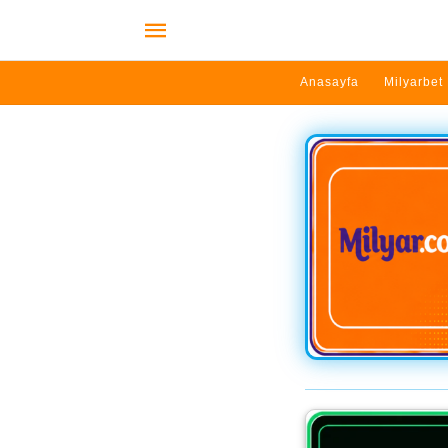
Anasayfa
Milyarbet