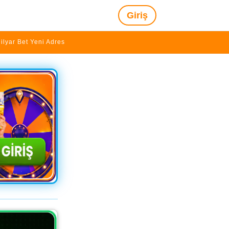
Giriş
ilyar Bet Yeni Adres