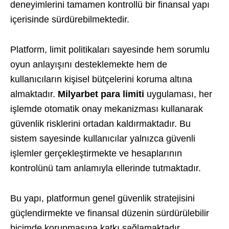
deneyimlerini tamamen kontrollü bir finansal yapı
içerisinde sürdürebilmektedir.
Platform, limit politikaları sayesinde hem sorumlu
oyun anlayışını desteklemekte hem de
kullanıcıların kişisel bütçelerini koruma altına
almaktadır.
Milyarbet para limiti
uygulaması, her
işlemde otomatik onay mekanizması kullanarak
güvenlik risklerini ortadan kaldırmaktadır. Bu
sistem sayesinde kullanıcılar yalnızca güvenli
işlemler gerçekleştirmekte ve hesaplarının
kontrolünü tam anlamıyla ellerinde tutmaktadır.
Bu yapı, platformun genel güvenlik stratejisini
güçlendirmekte ve finansal düzenin sürdürülebilir
biçimde korunmasına katkı sağlamaktadır.