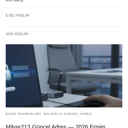
9 AY ÖNCE
İLGILI YAZILAR
SON YAZILAR
BAHIS REHBERLERI
MILYAR213 GÜNCEL ADRES
Milyar213 Güncel Adres — 2026 Erişim