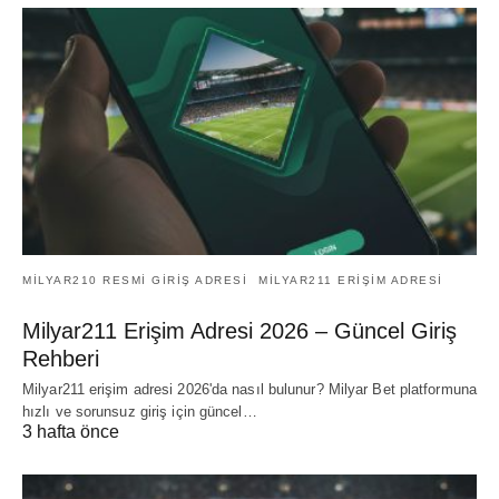
MILYAR210 RESMI GIRIŞ ADRESI
MILYAR211 ERIŞIM ADRESI
Milyar211 Erişim Adresi 2026 – Güncel Giriş
Rehberi
Milyar211 erişim adresi 2026'da nasıl bulunur? Milyar Bet platformuna
hızlı ve sorunsuz giriş için güncel…
3 hafta önce