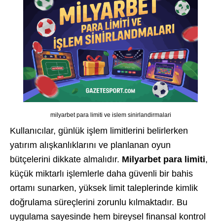
milyarbet para limiti ve islem sinirlandirmalari
Kullanıcılar, günlük işlem limitlerini belirlerken
yatırım alışkanlıklarını ve planlanan oyun
bütçelerini dikkate almalıdır.
Milyarbet para limiti
,
küçük miktarlı işlemlerle daha güvenli bir bahis
ortamı sunarken, yüksek limit taleplerinde kimlik
doğrulama süreçlerini zorunlu kılmaktadır. Bu
uygulama sayesinde hem bireysel finansal kontrol