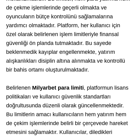
de çekme işlemlerinde geçerli olmakta ve
oyuncuların bütçe kontrolünü sağlamalarına
yardımcı olmaktadır. Platform, her kullanıcı için
özel olarak belirlenen işlem limitleriyle finansal
güvenliği ön planda tutmaktadır. Bu sayede
beklenmedik kayıplar engellenmekte, yatırım
alışkanlıkları disiplin altına alınmakta ve kontrollü
bir bahis ortamı oluşturulmaktadır.
Belirlenen
Milyarbet para limiti
, platformun lisans
politikaları ve kullanıcı güvenlik standartları
doğrultusunda düzenli olarak güncellenmektedir.
Bu limitlerin amacı kullanıcıların hem yatırım hem
de çekim işlemlerinde belirli bir çerçevede hareket
etmesini sağlamaktır. Kullanıcılar, diledikleri