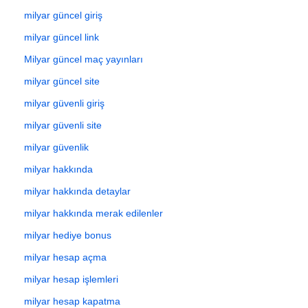
milyar güncel giriş
milyar güncel link
Milyar güncel maç yayınları
milyar güncel site
milyar güvenli giriş
milyar güvenli site
milyar güvenlik
milyar hakkında
milyar hakkında detaylar
milyar hakkında merak edilenler
milyar hediye bonus
milyar hesap açma
milyar hesap işlemleri
milyar hesap kapatma