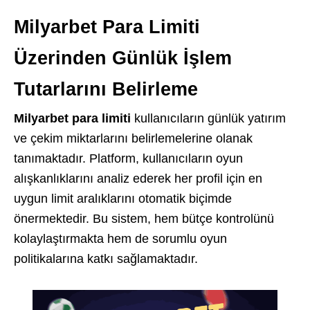
Milyarbet Para Limiti
Üzerinden Günlük İşlem
Tutarlarını Belirleme
Milyarbet para limiti
kullanıcıların günlük yatırım
ve çekim miktarlarını belirlemelerine olanak
tanımaktadır. Platform, kullanıcıların oyun
alışkanlıklarını analiz ederek her profil için en
uygun limit aralıklarını otomatik biçimde
önermektedir. Bu sistem, hem bütçe kontrolünü
kolaylaştırmakta hem de sorumlu oyun
politikalarına katkı sağlamaktadır.