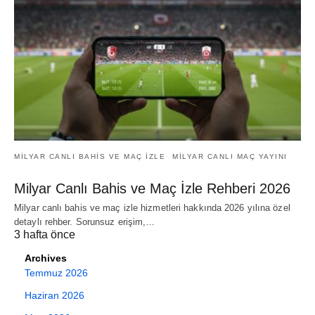
MILYAR CANLI BAHIS VE MAÇ IZLE
MILYAR CANLI MAÇ YAYINI
Milyar Canlı Bahis ve Maç İzle Rehberi 2026
Milyar canlı bahis ve maç izle hizmetleri hakkında 2026 yılına özel
detaylı rehber. Sorunsuz erişim,…
3 hafta önce
Archives
Temmuz 2026
Haziran 2026