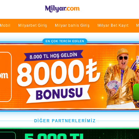
 Mobil
Milyarbet Giriş
Milyar bahis Giriş
Milyar Bet Kayıt
M
EN ÇOK TERCİH EDİLEN
DİĞER PARTNERLERİMİZ