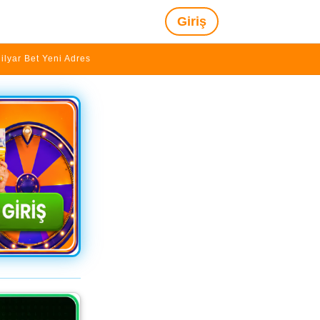
Giriş
ilyar Bet Yeni Adres