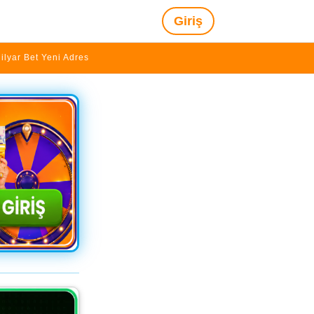
Giriş
ilyar Bet Yeni Adres