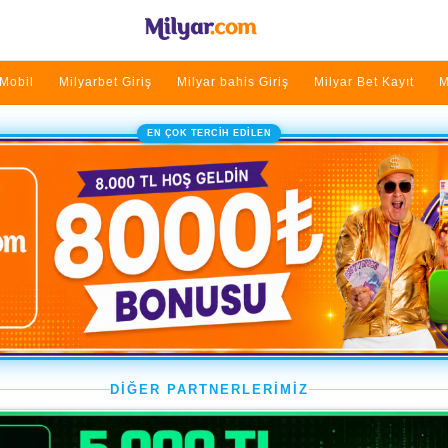
 Mobil
Milyarbet Giriş
Milyar bahis Giriş
Milyar Bet Kayıt
M
EN ÇOK TERCİH EDİLEN
DİĞER PARTNERLERİMİZ