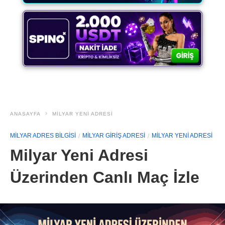
ANASAYFA
MILYAR YENI ADRESI
MILYAR ADRES BILGISI
MILYAR GIRIŞ ADRESI
MILYAR YENI ADRESI
Milyar Yeni Adresi
Üzerinden Canlı Maç İzle