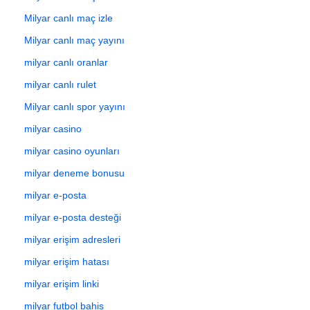
Milyar canlı maç izle
Milyar canlı maç yayını
milyar canlı oranlar
milyar canlı rulet
Milyar canlı spor yayını
milyar casino
milyar casino oyunları
milyar deneme bonusu
milyar e-posta
milyar e-posta desteği
milyar erişim adresleri
milyar erişim hatası
milyar erişim linki
milyar futbol bahis