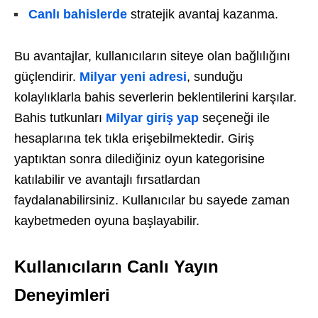
Canlı bahislerde
stratejik avantaj kazanma.
Bu avantajlar, kullanıcıların siteye olan bağlılığını
güçlendirir.
Milyar yeni adresi
, sunduğu
kolaylıklarla bahis severlerin beklentilerini karşılar.
Bahis tutkunları
Milyar giriş yap
seçeneği ile
hesaplarına tek tıkla erişebilmektedir. Giriş
yaptıktan sonra dilediğiniz oyun kategorisine
katılabilir ve avantajlı fırsatlardan
faydalanabilirsiniz. Kullanıcılar bu sayede zaman
kaybetmeden oyuna başlayabilir.
Kullanıcıların Canlı Yayın
Deneyimleri