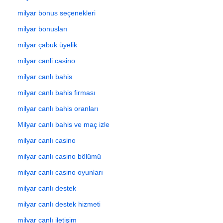
milyar bonus seçenekleri
milyar bonusları
milyar çabuk üyelik
milyar canli casino
milyar canlı bahis
milyar canlı bahis firması
milyar canlı bahis oranları
Milyar canlı bahis ve maç izle
milyar canlı casino
milyar canlı casino bölümü
milyar canlı casino oyunları
milyar canlı destek
milyar canlı destek hizmeti
milyar canlı iletişim