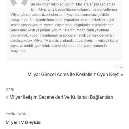
an yakından takip ediyorum. Maçlara erişim sağlamak
için Milyar giriş bağlantılarını kullanıyor ve güncellenen
Milyar güncel adres üzerinden canlı yayınlara sorunsuz şekilde
ulaşıyorum. Bu sayede hem bahis yaparken hem de izlerken hiçbir
kesinti yaşamıyorum. Ayrıca Milyar mobil uygulama sayesinde her
yerde maç keyfi yaşayabiliyorum. Telefonumdan canlı yayınlara
bağlanmak, kupon hazırlamak ve sonuçları anlık görmek benim için
oldukça kolay. Milyar TV izleyicisi olarak, güvenli erişim, yüksek kalite
yayın ve mobil uyumluluk sayesinde sporu her yerde yanımda
taşıyorum.
İLERI
Milyar Güncel Adres İle Kesintisiz Oyun Keyfi »
GERI
« Milyar İletişim Seçenekleri Ve Kullanıcı Bağlantıları
YAYINLAYAN:
Milyar TV İzleyicisi