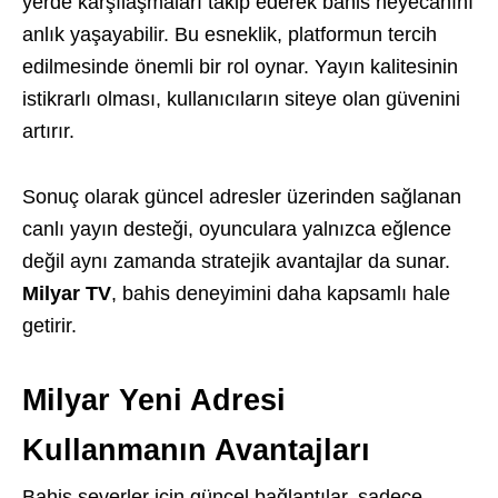
yerde karşılaşmaları takip ederek bahis heyecanını
anlık yaşayabilir. Bu esneklik, platformun tercih
edilmesinde önemli bir rol oynar. Yayın kalitesinin
istikrarlı olması, kullanıcıların siteye olan güvenini
artırır.
Sonuç olarak güncel adresler üzerinden sağlanan
canlı yayın desteği, oyunculara yalnızca eğlence
değil aynı zamanda stratejik avantajlar da sunar.
Milyar TV
, bahis deneyimini daha kapsamlı hale
getirir.
Milyar Yeni Adresi
Kullanmanın Avantajları
Bahis severler için güncel bağlantılar, sadece