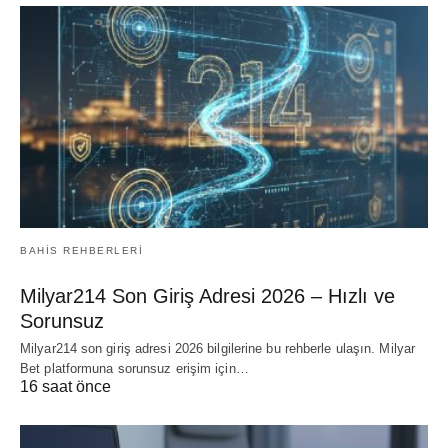
BAHIS REHBERLERI
Milyar214 Son Giriş Adresi 2026 – Hızlı ve
Sorunsuz
Milyar214 son giriş adresi 2026 bilgilerine bu rehberle ulaşın. Milyar
Bet platformuna sorunsuz erişim için…
16 saat önce