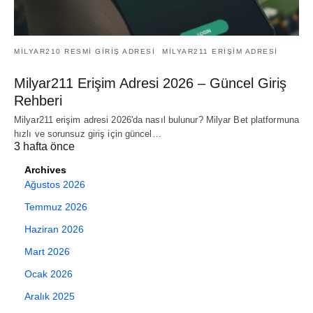
MILYAR210 RESMI GIRIŞ ADRESI
MILYAR211 ERIŞIM ADRESI
Milyar211 Erişim Adresi 2026 – Güncel Giriş
Rehberi
Milyar211 erişim adresi 2026'da nasıl bulunur? Milyar Bet platformuna
hızlı ve sorunsuz giriş için güncel…
3 hafta önce
Archives
Ağustos 2026
Temmuz 2026
Haziran 2026
Mart 2026
Ocak 2026
Aralık 2025