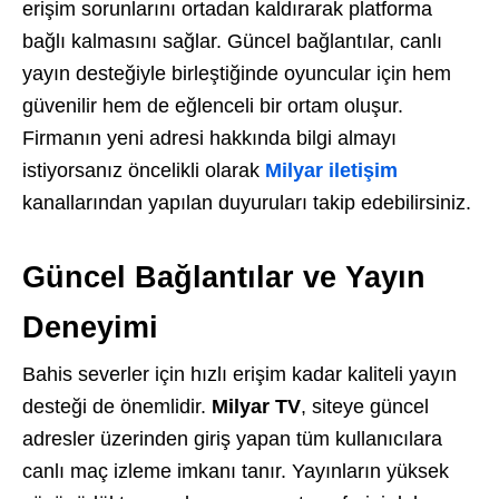
erişim sorunlarını ortadan kaldırarak platforma
bağlı kalmasını sağlar. Güncel bağlantılar, canlı
yayın desteğiyle birleştiğinde oyuncular için hem
güvenilir hem de eğlenceli bir ortam oluşur.
Firmanın yeni adresi hakkında bilgi almayı
istiyorsanız öncelikli olarak
Milyar iletişim
kanallarından yapılan duyuruları takip edebilirsiniz.
Güncel Bağlantılar ve Yayın
Deneyimi
Bahis severler için hızlı erişim kadar kaliteli yayın
desteği de önemlidir.
Milyar TV
, siteye güncel
adresler üzerinden giriş yapan tüm kullanıcılara
canlı maç izleme imkanı tanır. Yayınların yüksek