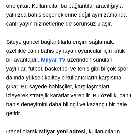
öne çıkar. Kullanıcılar bu bağlantılar aracılığıyla
yalnızca bahis seçeneklerine değil aynı zamanda
canlı yayın hizmetlerine de sorunsuz ulaşır.
Siteye güncel bağlantılarla erişim sağlamak,
özellikle canlı bahis oynayan oyuncular için kritik
bir avantajdır.
Milyar TV
üzerinden sunulan
yayınlar, futbol, basketbol ve tenis gibi birçok spor
dalında yüksek kaliteyle kullanıcıların karşısına
çıkar. Bu sayede bahisçiler, karşılaşmaları
izleyerek stratejik kararlar verebilir. Bu özellik, canlı
bahis deneyimini daha bilinçli ve kazançlı bir hale
getirir.
Genel olarak
Milyar yeni adresi
, kullanıcıların