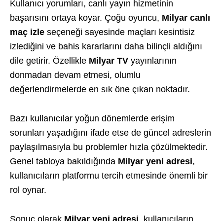
Kullanıcı yorumları, canlı yayın hizmetinin
başarısını ortaya koyar. Çoğu oyuncu,
Milyar canlı
maç izle
seçeneği sayesinde maçları kesintisiz
izlediğini ve bahis kararlarını daha bilinçli aldığını
dile getirir. Özellikle
Milyar TV
yayınlarının
donmadan devam etmesi, olumlu
değerlendirmelerde en sık öne çıkan noktadır.
Bazı kullanıcılar yoğun dönemlerde erişim
sorunları yaşadığını ifade etse de güncel adreslerin
paylaşılmasıyla bu problemler hızla çözülmektedir.
Genel tabloya bakıldığında
Milyar yeni adresi
,
kullanıcıların platformu tercih etmesinde önemli bir
rol oynar.
Sonuç olarak
Milyar yeni adresi
, kullanıcıların