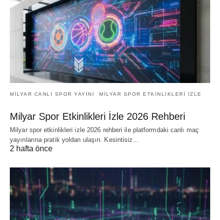
MILYAR CANLI SPOR YAYINI
MILYAR SPOR ETKINLIKLERI IZLE
Milyar Spor Etkinlikleri İzle 2026 Rehberi
Milyar spor etkinlikleri izle 2026 rehberi ile platformdaki canlı maç
yayınlarına pratik yoldan ulaşın. Kesintisiz…
2 hafta önce