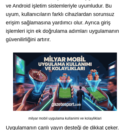
ve Android işletim sistemleriyle uyumludur. Bu
uyum, kullanıcıların farklı cihazlardan sorunsuz
erişim sağlamasına yardımcı olur. Ayrıca giriş
işlemleri için ek doğrulama adımları uygulamanın
güvenilirliğini artırır.
milyar mobil uygulama kullanimi ve kolayliklari
Uygulamanın canlı yayın desteği de dikkat çeker.