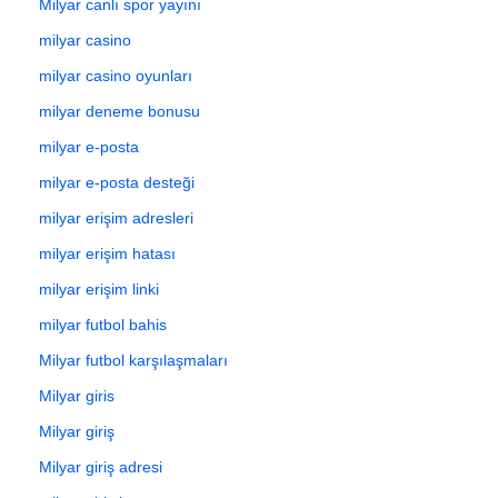
Milyar canlı spor yayını
milyar casino
milyar casino oyunları
milyar deneme bonusu
milyar e-posta
milyar e-posta desteği
milyar erişim adresleri
milyar erişim hatası
milyar erişim linki
milyar futbol bahis
Milyar futbol karşılaşmaları
Milyar giris
Milyar giriş
Milyar giriş adresi