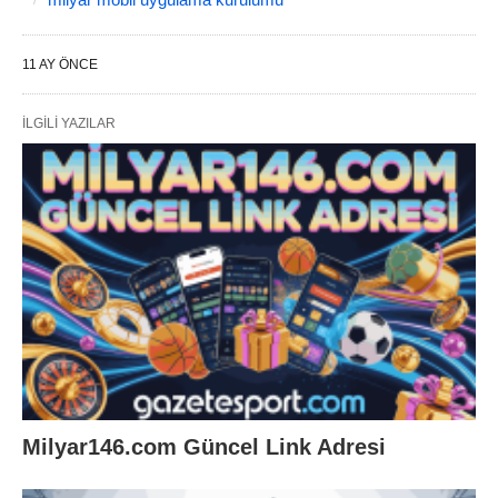
11 AY ÖNCE
İLGILI YAZILAR
Milyar146.com Güncel Link Adresi