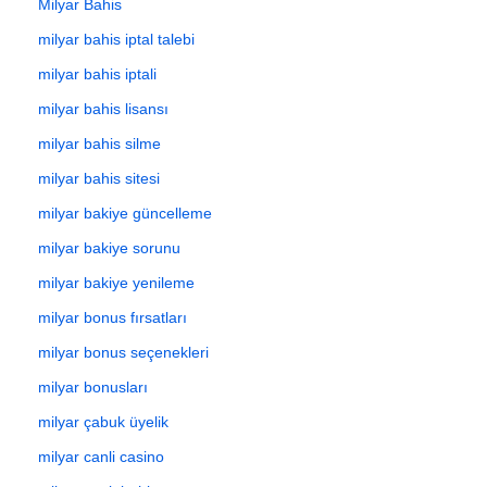
Milyar Bahis
milyar bahis iptal talebi
milyar bahis iptali
milyar bahis lisansı
milyar bahis silme
milyar bahis sitesi
milyar bakiye güncelleme
milyar bakiye sorunu
milyar bakiye yenileme
milyar bonus fırsatları
milyar bonus seçenekleri
milyar bonusları
milyar çabuk üyelik
milyar canli casino