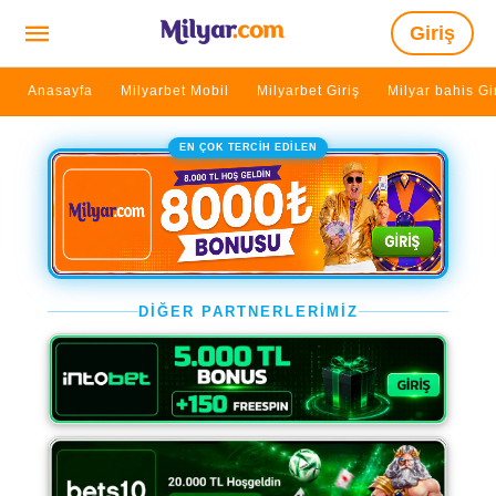
Giriş
Anasayfa
Milyarbet Mobil
Milyarbet Giriş
Milyar bahis Gi
EN ÇOK TERCİH EDİLEN
DİĞER PARTNERLERİMİZ