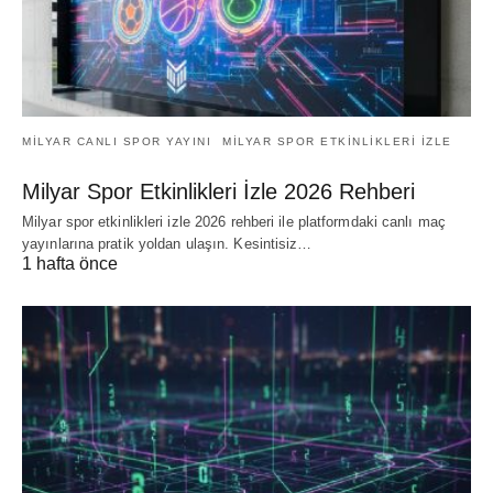
MILYAR CANLI SPOR YAYINI
MILYAR SPOR ETKINLIKLERI IZLE
Milyar Spor Etkinlikleri İzle 2026 Rehberi
Milyar spor etkinlikleri izle 2026 rehberi ile platformdaki canlı maç
yayınlarına pratik yoldan ulaşın. Kesintisiz…
1 hafta önce