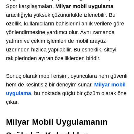
Spor karşılaşmaları,
Milyar mobil uygulama
aracılığıyla yüksek çözünürlükte izlenebilir. Bu
özellik, kullanıcıların bahislerini anlık verilere göre
yönlendirmesine yardımcı olur. Aynı zamanda
yatırım ve çekim işlemleri de mobil arayüz
üzerinden hızlıca yapılabilir. Bu esneklik, siteyi
rakiplerinden ayıran özelliklerden biridir.
Sonuç olarak mobil erişim, oyunculara hem güvenli
hem de kesintisiz bir deneyim sunar.
Milyar mobil
uygulama
, bu noktada güçlü bir çözüm olarak öne
çıkar.
Milyar Mobil Uygulamanın