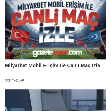
Milyarbet Mobil Erişim İle Canlı Maç İzle
SON YAZILAR